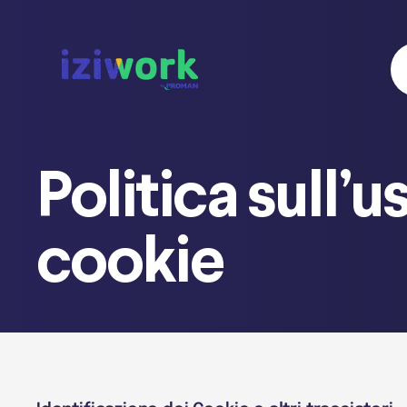
Politica sull’u
cookie