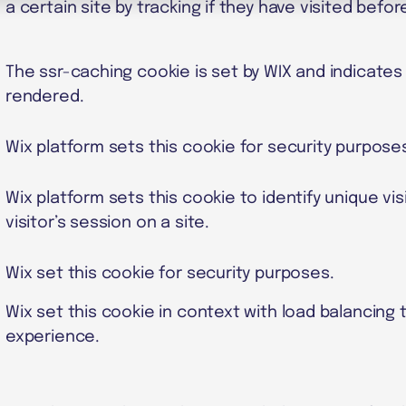
a certain site by tracking if they have visited befor
The ssr-caching cookie is set by WIX and indicates
rendered.
Wix platform sets this cookie for security purpose
Wix platform sets this cookie to identify unique vis
visitor’s session on a site.
Wix set this cookie for security purposes.
Wix set this cookie in context with load balancing
experience.