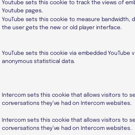
Youtube sets this cookie to track the views of e
Youtube pages.
YouTube sets this cookie to measure bandwidth, 
the user gets the new or old player interface.
YouTube sets this cookie via embedded YouTube v
anonymous statistical data.
Intercom sets this cookie that allows visitors to s
conversations they’ve had on Intercom websites.
Intercom sets this cookie that allows visitors to s
conversations they’ve had on Intercom websites.