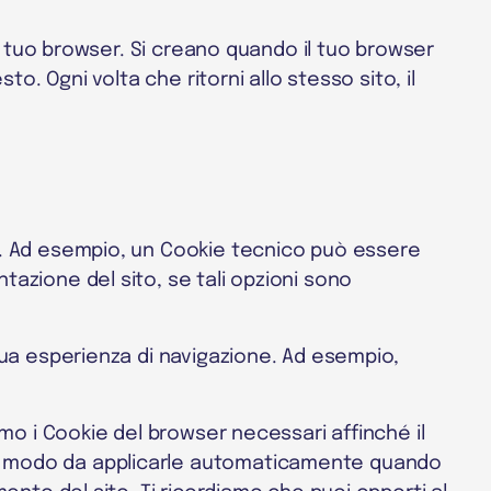
nel tuo browser. Si creano quando il tuo browser
to. Ogni volta che ritorni allo stesso sito, il
ni. Ad esempio, un Cookie tecnico può essere
tazione del sito, se tali opzioni sono
 tua esperienza di navigazione. Ad esempio,
iamo i Cookie del browser necessari affinché il
 in modo da applicarle automaticamente quando