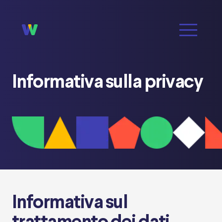
Informativa sulla privacy
Informativa sul