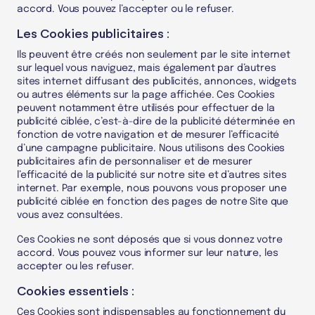
accord. Vous pouvez l’accepter ou le refuser.
Les Cookies publicitaires :
Ils peuvent être créés non seulement par le site internet
sur lequel vous naviguez, mais également par d’autres
sites internet diffusant des publicités, annonces, widgets
ou autres éléments sur la page affichée. Ces Cookies
peuvent notamment être utilisés pour effectuer de la
publicité ciblée, c’est-à-dire de la publicité déterminée en
fonction de votre navigation et de mesurer l’efficacité
d’une campagne publicitaire. Nous utilisons des Cookies
publicitaires afin de personnaliser et de mesurer
l’efficacité de la publicité sur notre site et d’autres sites
internet. Par exemple, nous pouvons vous proposer une
publicité ciblée en fonction des pages de notre Site que
vous avez consultées.
Ces Cookies ne sont déposés que si vous donnez votre
accord. Vous pouvez vous informer sur leur nature, les
accepter ou les refuser.
Cookies essentiels :
Ces Cookies sont indispensables au fonctionnement du