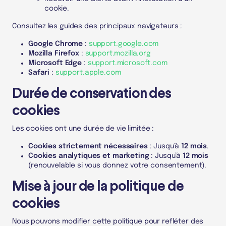
cookie
.
Consultez les guides des principaux navigateurs :
Google Chrome
:
support.google.com
Mozilla Firefox
:
support.mozilla.org
Microsoft Edge
:
support.microsoft.com
Safari
:
support.apple.com
Durée de conservation des
cookies
Les cookies ont une durée de vie limitée :
Cookies strictement nécessaires
: Jusqu’à
12 mois
.
Cookies analytiques et marketing
: Jusqu’à
12 mois
(renouvelable si vous donnez votre consentement).
Mise à jour de la politique de
cookies
Nous pouvons modifier cette politique pour refléter des