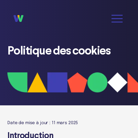
Politique des cookies
Date de mise à jour : 11 mars 2025
Introduction