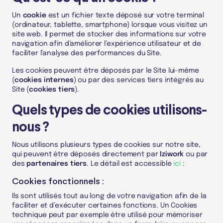
Un
cookie
est un fichier texte déposé sur votre terminal
(ordinateur, tablette, smartphone) lorsque vous visitez un
site web. Il permet de stocker des informations sur votre
navigation afin d’améliorer l’expérience utilisateur et de
faciliter l’analyse des performances du Site.
Les cookies peuvent être déposés par le Site lui-même
(
cookies internes
) ou par des services tiers intégrés au
Site (
cookies tiers
).
Quels types de cookies utilisons-
nous ?
Nous utilisons plusieurs types de cookies sur notre site,
qui peuvent être déposés directement par
Iziwork
ou par
des
partenaires tiers
. Le détail est accessible
ici
:
Cookies fonctionnels :
Ils sont utilisés tout au long de votre navigation afin de la
faciliter et d’exécuter certaines fonctions. Un Cookies
technique peut par exemple être utilisé pour mémoriser