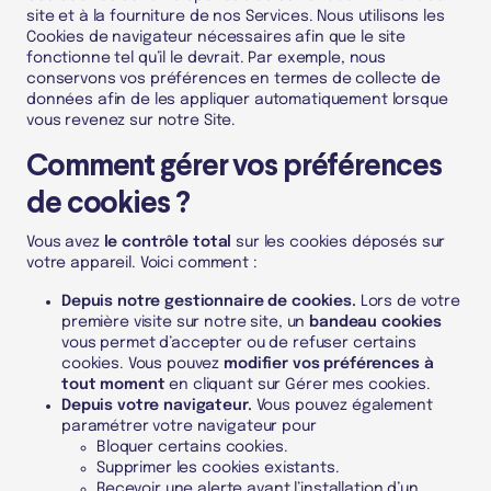
site et à la fourniture de nos Services. Nous utilisons les
Cookies de navigateur nécessaires afin que le site
fonctionne tel qu’il le devrait. Par exemple, nous
conservons vos préférences en termes de collecte de
données afin de les appliquer automatiquement lorsque
vous revenez sur notre Site.
Comment gérer vos préférences
de cookies ?
Vous avez
le contrôle total
sur les cookies déposés sur
votre appareil. Voici comment :
Depuis notre gestionnaire de cookies.
Lors de votre
première visite sur notre site, un
bandeau cookies
vous permet d’accepter ou de refuser certains
cookies. Vous pouvez
modifier vos préférences à
tout moment
en cliquant sur Gérer mes cookies.
Depuis votre navigateur.
Vous pouvez également
paramétrer votre navigateur pour
Bloquer certains cookies
.
Supprimer les cookies existants
.
Recevoir une alerte avant l’installation d’un