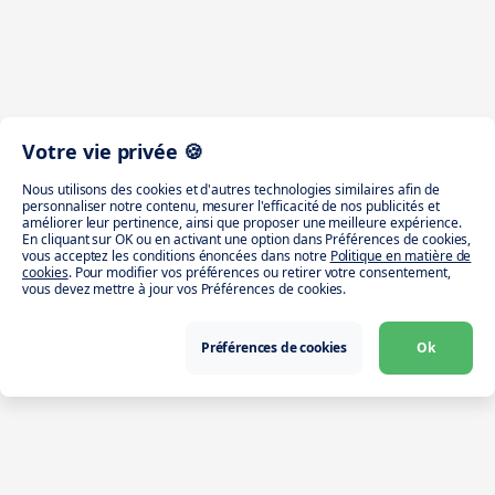
Votre vie privée 🍪
Nous utilisons des cookies et d'autres technologies similaires afin de
personnaliser notre contenu, mesurer l'efficacité de nos publicités et
améliorer leur pertinence, ainsi que proposer une meilleure expérience.
En cliquant sur OK ou en activant une option dans Préférences de cookies,
vous acceptez les conditions énoncées dans notre
Politique en matière de
cookies
. Pour modifier vos préférences ou retirer votre consentement,
vous devez mettre à jour vos Préférences de cookies.
Préférences de cookies
Ok
Télécharger l’app