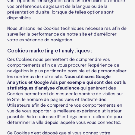
vos réponses renseignées dans un formulaire ou encore
vos préférences s’agissant de la langue ou de la
présentation du site, lorsque de telles options sont
disponibles.
Nous utilisons les Cookies techniques nécessaires afin de
surveiller la performance de notre site et d’améliorer
votre expérience de navigation.
Cookies marketing et analytiques :
Ces Cookies nous permettent de comprendre vos
comportements afin de vous procurer l’expérience de
navigation la plus pertinente possible et de personnaliser
les contenus de notre site.
Nous utilisons Google
Analytics et Google Ads par exemple qui sont des outils
statistiques d’analyse d’audience
qui génèrent des
Cookies permettant de mesurer le nombre de visites sur
le Site, le nombre de pages vues et l’activité des
Utilisateurs afin de comprendre vos comportements en
vue de vous apporter la meilleure expérience utilisateur
possible. Votre adresse IP est également collectée pour
déterminer la ville depuis laquelle vous vous connectez.
Ce Cookies n’est déposé que si vous donnez votre