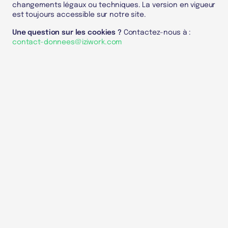
changements légaux ou techniques. La version en vigueur
est toujours accessible sur notre site.
Une question sur les cookies ?
Contactez-nous à :
contact-donnees@iziwork.com