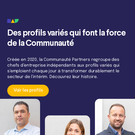
Des profils variés qui font la force
de la Communauté
Créée en 2020, la Communauté Partners regroupe des
chefs d’entreprise indépendants aux profils variés qui
s’emploient chaque jour à transformer durablement le
secteur de l’intérim. Découvrez leur histoire.
Voir les profils