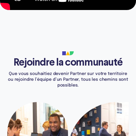
Rejoindre la communauté
Que vous souhaitiez devenir Partner sur votre territoire
ou rejoindre l’équipe d’un Partner, tous les chemins sont
possibles.