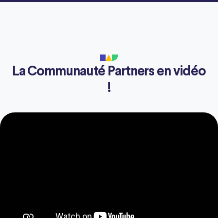
La Communauté Partners en vidéo
!