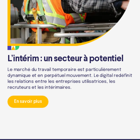
L’intérim : un secteur à potentiel
Le marché du travail temporaire est particulièrement
dynamique et en perpétuel mouvement. Le digital redéfinit
les relations entre les entreprises utilisatrices, les
recruteurs et les intérimaires.
En savoir plus