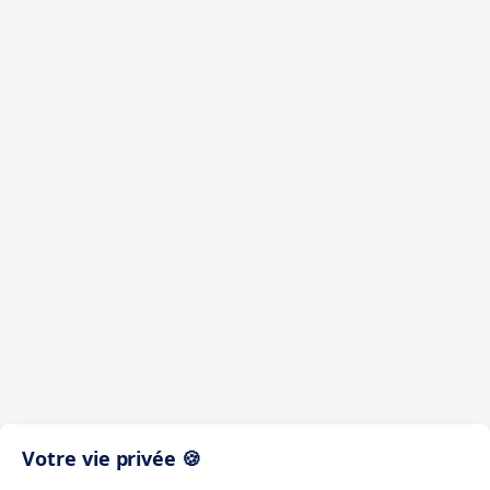
Votre vie privée 🍪