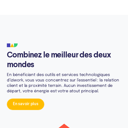
Combinez le meilleur des deux
mondes
En bénéficiant des outils et services technologiques
d’iziwork, vous vous concentrez sur l’essentiel : la relation
client et la proximité terrain. Aucun investissement de
départ, votre énergie est votre atout principal.
En savoir plus