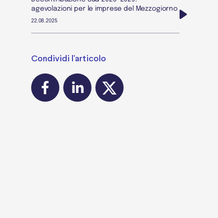
agevolazioni per le imprese del Mezzogiorno
22.08.2025
Condividi l'articolo