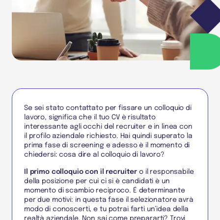
Se sei stato contattato per fissare un colloquio di
lavoro, significa che il tuo CV è risultato
interessante agli occhi del recruiter e in linea con
il profilo aziendale richiesto. Hai quindi superato la
prima fase di screening e adesso è il momento di
chiedersi: cosa dire al colloquio di lavoro?
Il primo colloquio con il recruiter
o il responsabile
della posizione per cui ci si è candidati è un
momento di scambio reciproco. É determinante
per due motivi: in questa fase il selezionatore avrà
modo di conoscerti, e tu potrai farti un’idea della
realtà aziendale. Non sai come prepararti? Trovi