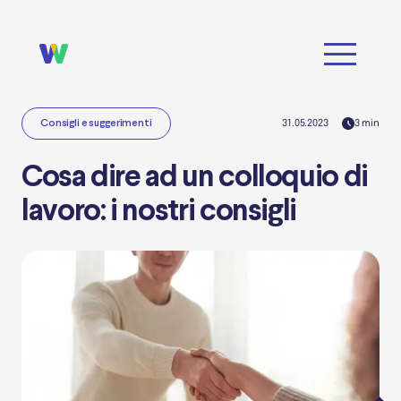
31.05.2023
3
min
Consigli e suggerimenti
Cosa dire ad un colloquio di
lavoro: i nostri consigli