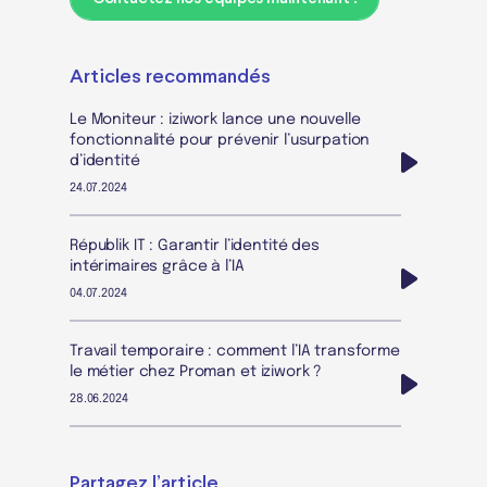
Articles recommandés
Le Moniteur : iziwork lance une nouvelle
fonctionnalité pour prévenir l’usurpation
d’identité
24.07.2024
Républik IT : Garantir l’identité des
intérimaires grâce à l’IA
04.07.2024
Travail temporaire : comment l’IA transforme
le métier chez Proman et iziwork ?
28.06.2024
Partagez l’article