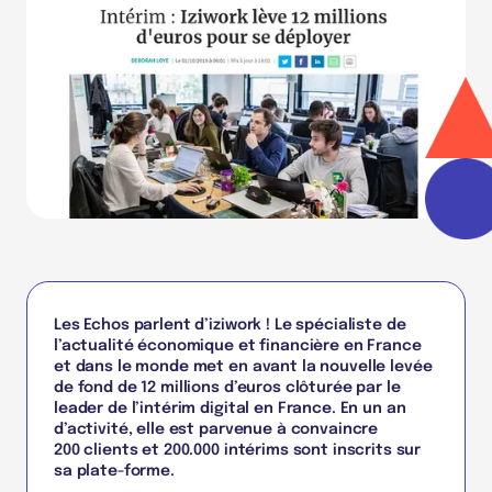
Les Echos parlent d’iziwork ! Le spécialiste de
l’actualité économique et financière en France
et dans le monde met en avant la nouvelle levée
de fond de 12 millions d’euros clôturée par le
leader de l’intérim digital en France. En un an
d’activité, elle est parvenue à convaincre
200 clients et 200.000 intérims sont inscrits sur
sa plate-forme.