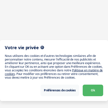
Votre vie privée 🍪
Nous utilisons des cookies et d'autres technologies similaires afin de
personnaliser notre contenu, mesurer l'efficacité de nos publicités et
améliorer leur pertinence, ainsi que proposer une meilleure expérience.
En cliquant sur OK ou en activant une option dans Préférences de cookies,
vous acceptez les conditions énoncées dans notre
Politique en matière de
cookies
. Pour modifier vos préférences ou retirer votre consentement,
vous devez mettre à jour vos Préférences de cookies.
Préférences de cookies
Ok