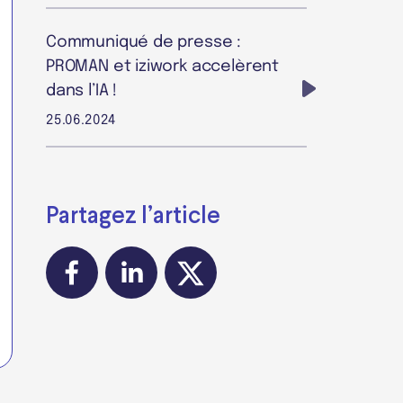
Communiqué de presse :
PROMAN et iziwork accelèrent
dans l’IA !
25.06.2024
Partagez l’article