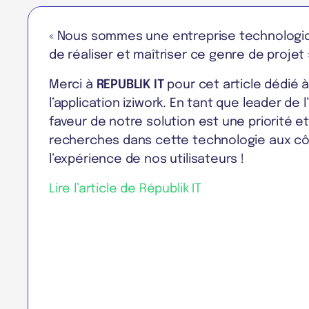
« Nous sommes une entreprise technologiqu
de réaliser et maîtriser ce genre de projet 
Merci à
REPUBLIK IT
pour cet article dédié à
l’application iziwork. En tant que leader de l’i
faveur de notre solution est une priorité 
recherches dans cette technologie aux côté
l’expérience de nos utilisateurs !
Lire l’article de Républik IT