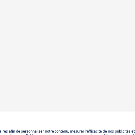
aires afin de personnaliser notre contenu, mesurer l'efficacité de nos publicités e