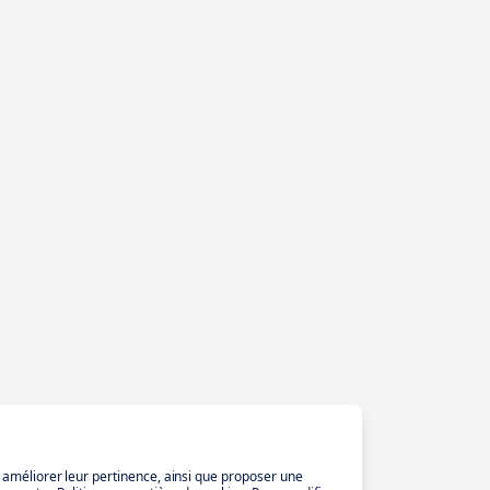
t améliorer leur pertinence, ainsi que proposer une