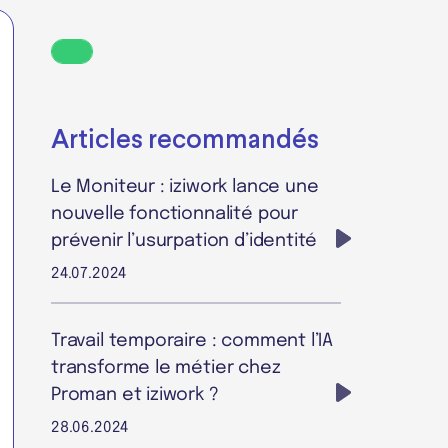
Articles recommandés
Le Moniteur : iziwork lance une
nouvelle fonctionnalité pour
prévenir l’usurpation d’identité
24.07.2024
Travail temporaire : comment l’IA
transforme le métier chez
Proman et iziwork ?
28.06.2024