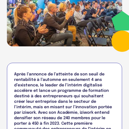
Après l’annonce de l’atteinte de son seuil de
rentabilité à l’automne en seulement 4 ans
d’existence, le leader de l’intérim digitalisé
accélère et lance un programme de formation
destiné à des entrepreneurs qui souhaitent
créer leur entreprise dans le secteur de
l’intérim, mais en misant sur l’innovation portée
par iziwork. Avec son Académie, iziwork entend
densifier son réseau de 240 membres pour le
porter à 450 à fin 2023. Cette première