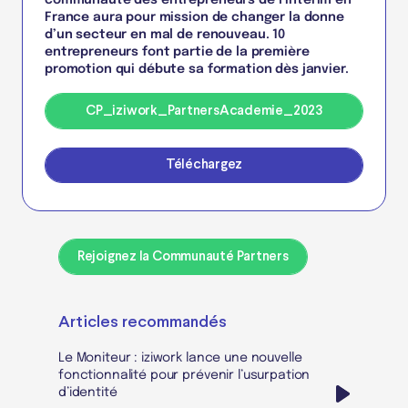
communauté des entrepreneurs de l’intérim en
France aura pour mission de changer la donne
d’un secteur en mal de renouveau. 10
entrepreneurs font partie de la première
promotion qui débute sa formation dès janvier.
CP_iziwork_PartnersAcademie_2023
Téléchargez
Rejoignez la Communauté Partners
Articles recommandés
Le Moniteur : iziwork lance une nouvelle
fonctionnalité pour prévenir l’usurpation
d’identité