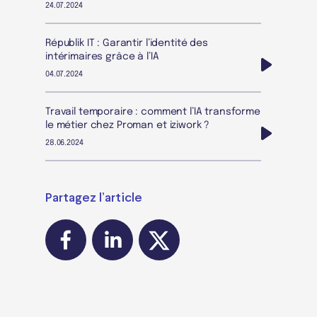
24.07.2024
Républik IT : Garantir l’identité des
intérimaires grâce à l’IA
04.07.2024
Travail temporaire : comment l’IA transforme
le métier chez Proman et iziwork ?
28.06.2024
Partagez l’article