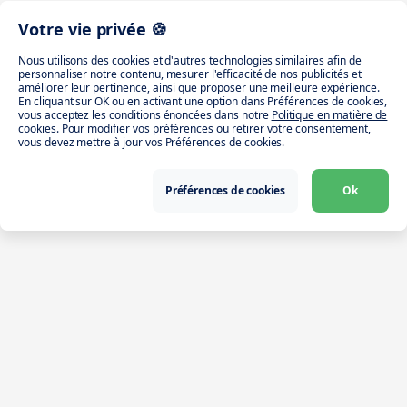
Votre vie privée 🍪
Nous utilisons des cookies et d'autres technologies similaires afin de
personnaliser notre contenu, mesurer l'efficacité de nos publicités et
améliorer leur pertinence, ainsi que proposer une meilleure expérience.
En cliquant sur OK ou en activant une option dans Préférences de cookies,
vous acceptez les conditions énoncées dans notre
Politique en matière de
cookies
. Pour modifier vos préférences ou retirer votre consentement,
vous devez mettre à jour vos Préférences de cookies.
Préférences de cookies
Ok
Télécharger l’app
Intérimaire