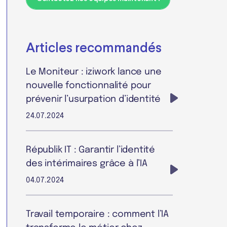
Articles recommandés
Le Moniteur : iziwork lance une
nouvelle fonctionnalité pour
prévenir l’usurpation d’identité
24.07.2024
Républik IT : Garantir l’identité
des intérimaires grâce à l’IA
04.07.2024
Travail temporaire : comment l’IA