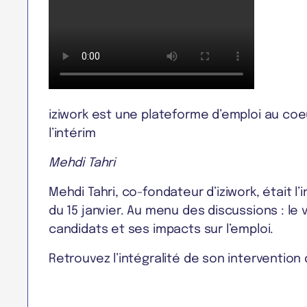
iziwork est une plateforme d’emploi au coe
l’intérim
Mehdi Tahri
Mehdi Tahri, co-fondateur d’iziwork, était l’
du 15 janvier. Au menu des discussions : le 
candidats et ses impacts sur l’emploi.
Retrouvez l’intégralité de son intervention