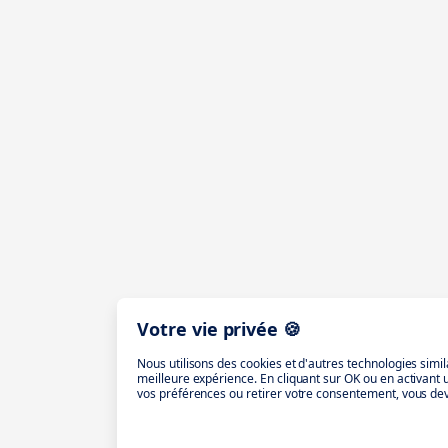
Votre vie privée 🍪
Nous utilisons des cookies et d'autres technologies simil
meilleure expérience. En cliquant sur OK ou en activant
vos préférences ou retirer votre consentement, vous dev