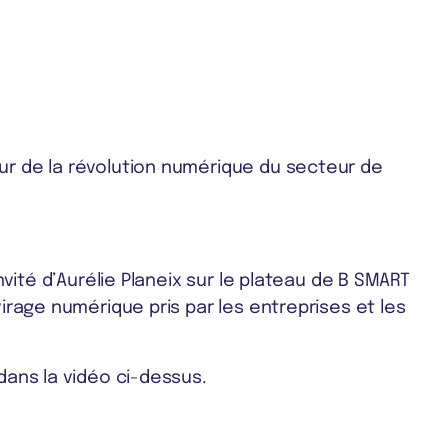
ur de la révolution numérique du secteur de
invité d’Aurélie Planeix sur le plateau de B SMART
virage numérique pris par les entreprises et les
 dans la vidéo ci-dessus.