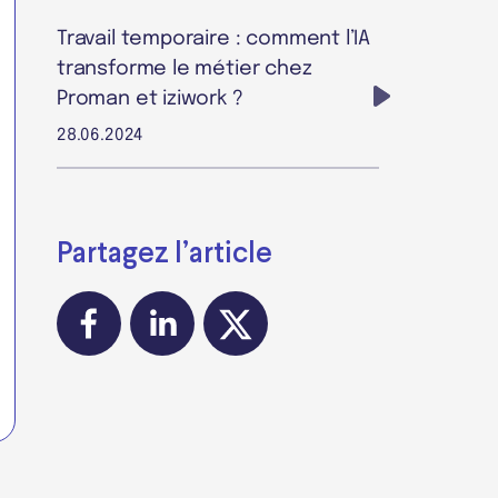
Travail temporaire : comment l’IA
transforme le métier chez
Proman et iziwork ?
28.06.2024
Partagez l’article