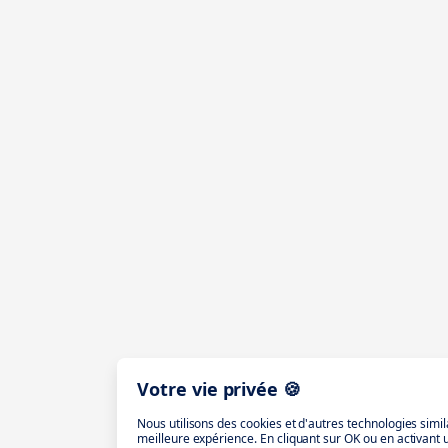
Votre vie privée 🍪
Nous utilisons des cookies et d'autres technologies simil
meilleure expérience. En cliquant sur OK ou en activant