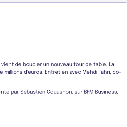
ce, vient de boucler un nouveau tour de table. La
ze millions d’euros. Entretien avec Mehdi Tahri, co-
senté par Sébastien Couasnon, sur BFM Business.