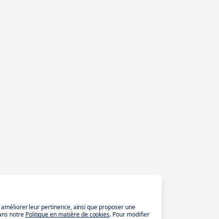
t améliorer leur pertinence, ainsi que proposer une
ans notre
Politique en matière de cookies
. Pour modifier