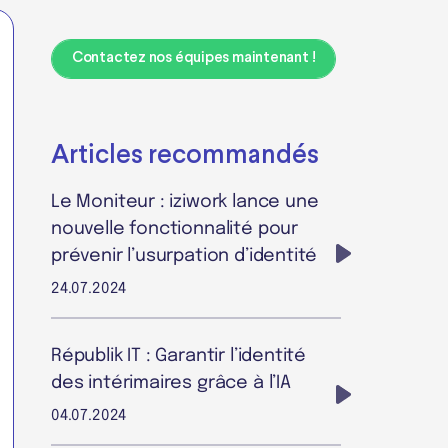
Contactez nos équipes maintenant !
Articles recommandés
Le Moniteur : iziwork lance une
nouvelle fonctionnalité pour
prévenir l’usurpation d’identité
24.07.2024
Républik IT : Garantir l’identité
des intérimaires grâce à l’IA
04.07.2024