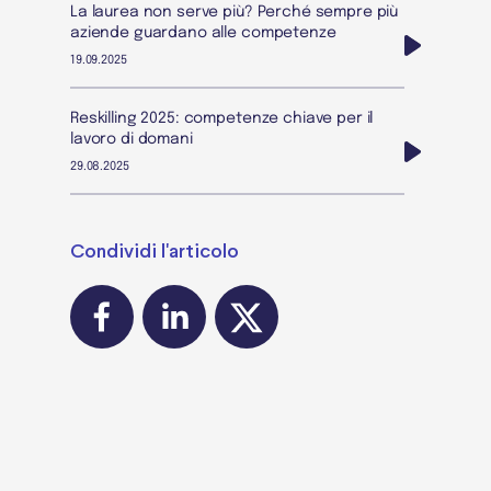
La laurea non serve più? Perché sempre più
aziende guardano alle competenze
19.09.2025
Reskilling 2025: competenze chiave per il
lavoro di domani
29.08.2025
Condividi l'articolo