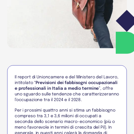
Il report di Unioncamere e del Ministero del Lavoro,
intitolato “
Previsioni dei fabbisogni occupazionali
e professionali in Italia a medio termine
”, offre
uno sguardo sulle tendenze che caratterizzeranno
l’occupazione tra il 2024 e il 2028.
Per i prossimi quattro anni si stima un fabbisogno
compreso tra 3,1 e 3,6 milioni di occupati a
seconda dello scenario macro-economico (più o
meno favorevole in termini di crescita del Pil). In
generale, in questi anni calerà la domanda di