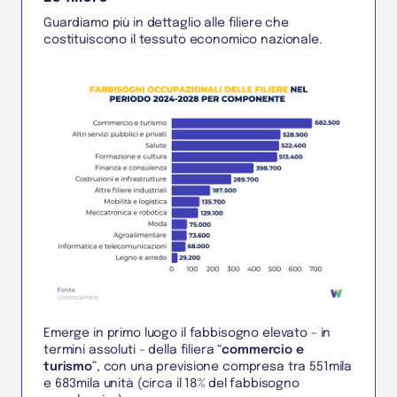
Guardiamo più in dettaglio alle filiere che
costituiscono il tessuto economico nazionale.
Emerge in primo luogo il fabbisogno elevato – in
termini assoluti – della filiera “
commercio e
turismo
”, con una previsione compresa tra 551mila
e 683mila unità (circa il 18% del fabbisogno