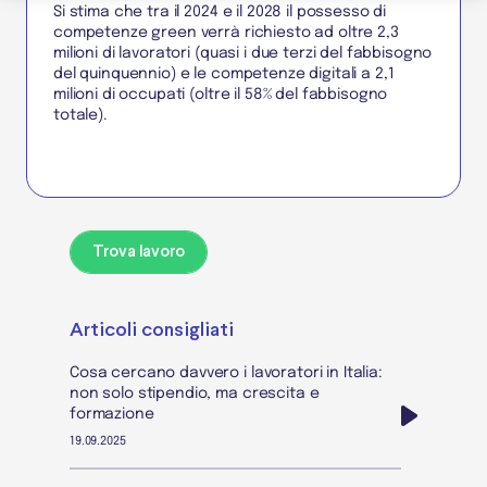
Si stima che tra il 2024 e il 2028 il possesso di
competenze green verrà richiesto ad oltre 2,3
milioni di lavoratori (quasi i due terzi del fabbisogno
del quinquennio) e le competenze digitali a 2,1
milioni di occupati (oltre il 58% del fabbisogno
totale).
Trova lavoro
Articoli consigliati
Cosa cercano davvero i lavoratori in Italia:
non solo stipendio, ma crescita e
formazione
19.09.2025