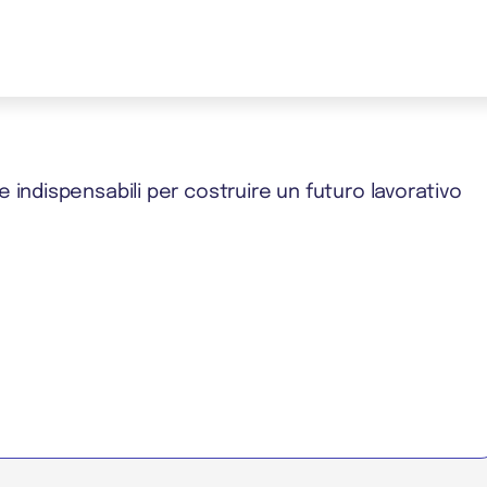
ve indispensabili per costruire un futuro lavorativo