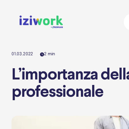
01.03.2022
2
min
L’importanza dell
professionale