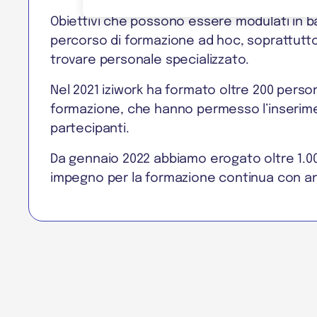
Obiettivi che possono essere modulati in b
percorso di formazione ad hoc, soprattutto 
trovare personale specializzato.
Nel 2021 iziwork ha formato oltre 200 persone
formazione, che hanno permesso l’inseriment
partecipanti.
Da gennaio 2022 abbiamo erogato oltre 1.000 
impegno per la formazione continua con an