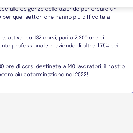
ase alle esigenze delle aziende per creare un
per quei settori che hanno più difficoltà a
, attivando 132 corsi, pari a 2.200 ore di
o professionale in azienda di oltre il 75% dei
ore di corsi destinate a 140 lavoratori: il nostro
cora più determinazione nel 2022!