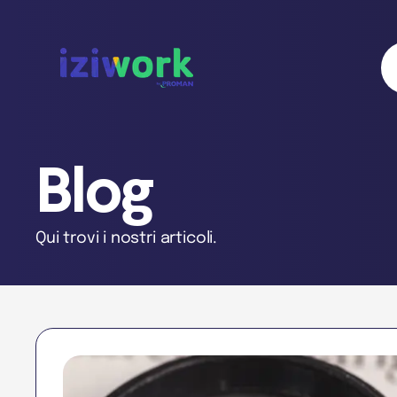
Blog
Qui trovi i nostri articoli.