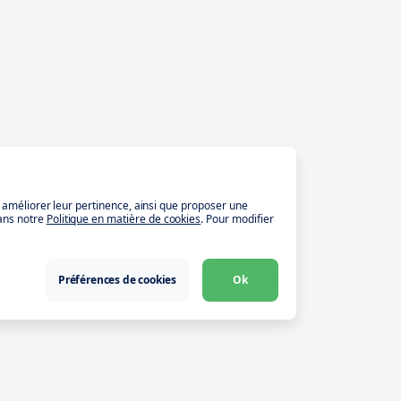
t améliorer leur pertinence, ainsi que proposer une
ans notre
Politique en matière de cookies
. Pour modifier
Préférences de cookies
Ok