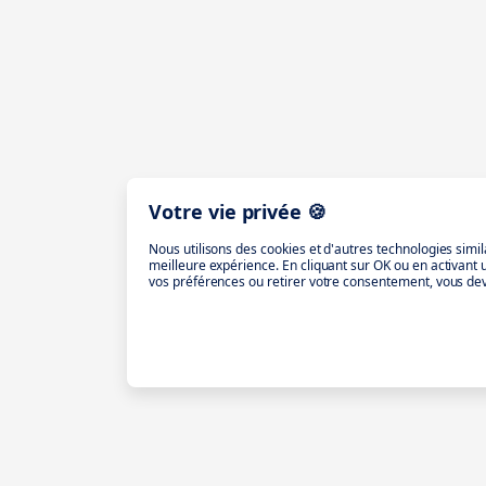
Votre vie privée 🍪
Nous utilisons des cookies et d'autres technologies simil
meilleure expérience. En cliquant sur OK ou en activant
vos préférences ou retirer votre consentement, vous dev