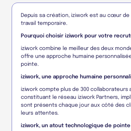
Depuis sa création, iziwork est au cœur de
travail temporaire.
Pourquoi choisir iziwork pour votre recru
iziwork combine le meilleur des deux monde
offre une approche humaine personnalisée,
pointe.
iziwork, une approche humaine personnal
iziwork compte plus de 300 collaborateurs 
constituant le réseau iziwork Partners, impl
sont présents chaque jour aux côté des cl
leurs attentes.
iziwork, un atout technologique de pointe