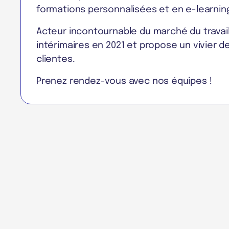
formations personnalisées et en e-learnin
Acteur incontournable du marché du travail
intérimaires en 2021 et propose un vivier de
clientes.
Prenez rendez-vous avec nos équipes !