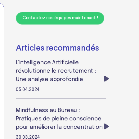
Contactez nos équipes maintenant !
Articles recommandés
L’Intelligence Artificielle
révolutionne le recrutement :
Une analyse approfondie
05.04.2024
Mindfulness au Bureau :
Pratiques de pleine conscience
pour améliorer la concentration
30.03.2024