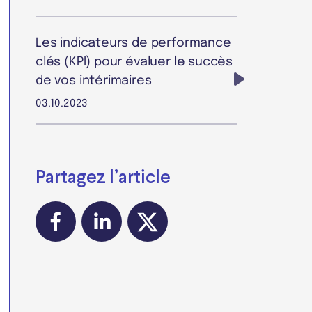
Les indicateurs de performance
clés (KPI) pour évaluer le succès
de vos intérimaires
03.10.2023
Partagez l’article