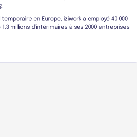
g.
 temporaire en Europe, iziwork a employé 40 000
 1,3 millions d’intérimaires à ses 2000 entreprises