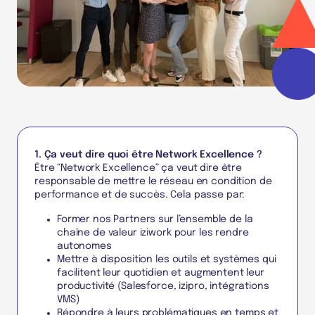
1. Ça veut dire quoi être Network Excellence ?
Être “Network Excellence” ça veut dire être
responsable de mettre le réseau en condition de
performance et de succès. Cela passe par:
Former nos Partners sur l’ensemble de la
chaîne de valeur iziwork pour les rendre
autonomes
Mettre à disposition les outils et systèmes qui
facilitent leur quotidien et augmentent leur
productivité (Salesforce, izipro, intégrations
VMS)
Répondre à leurs problématiques en temps et