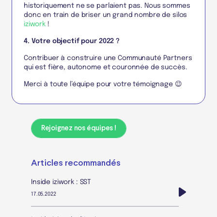
historiquement ne se parlaient pas. Nous sommes
donc en train de briser un grand nombre de silos
iziwork
!
4. Votre objectif pour 2022 ?
Contribuer à construire une Communauté Partners
qui est fière, autonome et couronnée de succès.
Merci à toute l’équipe pour votre témoignage 😉
Rejoignez nos équipes !
Articles recommandés
Inside iziwork : SST
17.05.2022