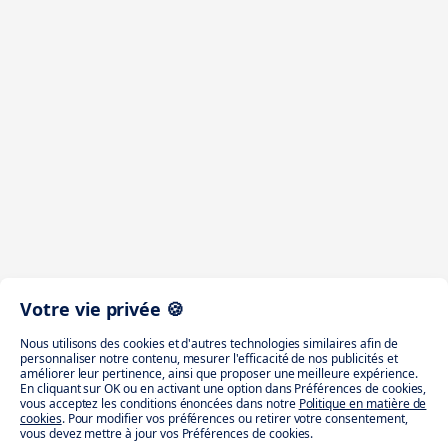
Votre vie privée 🍪
Nous utilisons des cookies et d'autres technologies similaires afin de
personnaliser notre contenu, mesurer l'efficacité de nos publicités et
améliorer leur pertinence, ainsi que proposer une meilleure expérience.
En cliquant sur OK ou en activant une option dans Préférences de cookies,
vous acceptez les conditions énoncées dans notre
Politique en matière de
cookies
. Pour modifier vos préférences ou retirer votre consentement,
vous devez mettre à jour vos Préférences de cookies.