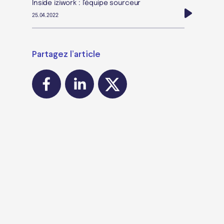
Inside iziwork : l’équipe sourceur
25.04.2022
Partagez l’article