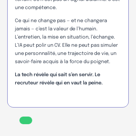
une compétence.
Ce qui ne change pas — et ne changera
jamais — c’est la valeur de l’humain.
L’entretien, la mise en situation, l’échange.
L’IA peut polir un CV. Elle ne peut pas simuler
une personnalité, une trajectoire de vie, un
savoir-faire acquis à la force du poignet.
La tech révèle qui sait s’en servir. Le
recruteur révèle qui en vaut la peine.