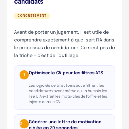
candidats
CONCRÈTEMENT
Avant de porter un jugement, il est utile de
comprendre exactement à quoi sert l’IA dans
le processus de candidature. Ce n’est pas de
la triche — c’est de l’outillage.
Optimiser le CV pour les filtres ATS
1
Les logiciels de tri automatique filtrent les
candidatures avant même qu’un humain les
lise. L’IA extrait les mots-clés de l’offre et les
injecte dans le CV.
Générer une lettre de motivation
2
ciblée en 30 secondes