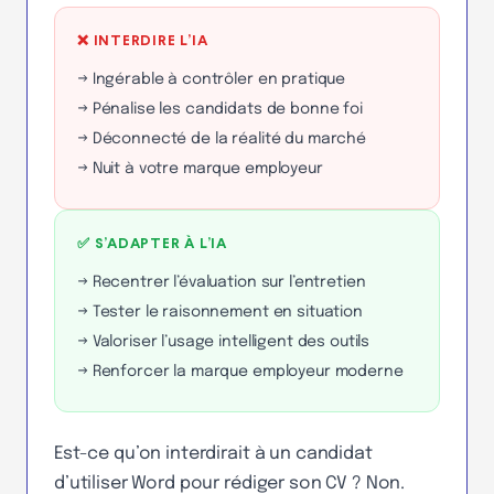
❌ INTERDIRE L’IA
→ Ingérable à contrôler en pratique
→ Pénalise les candidats de bonne foi
→ Déconnecté de la réalité du marché
→ Nuit à votre marque employeur
✅ S’ADAPTER À L’IA
→ Recentrer l’évaluation sur l’entretien
→ Tester le raisonnement en situation
→ Valoriser l’usage intelligent des outils
→ Renforcer la marque employeur moderne
Est-ce qu’on interdirait à un candidat
d’utiliser Word pour rédiger son CV ? Non.