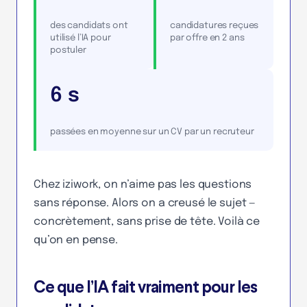
des candidats ont
candidatures reçues
utilisé l’IA pour
par offre en 2 ans
postuler
6 s
passées en moyenne sur un CV par un recruteur
Chez iziwork, on n’aime pas les questions
sans réponse. Alors on a creusé le sujet —
concrètement, sans prise de tête. Voilà ce
qu’on en pense.
Ce que l’IA fait vraiment pour les