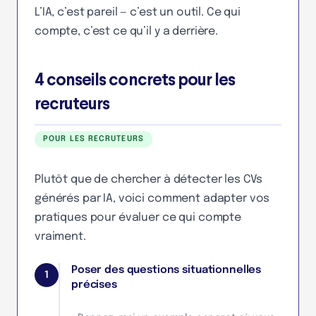
L’IA, c’est pareil — c’est un outil. Ce qui
compte, c’est ce qu’il y a derrière.
4 conseils concrets pour les
recruteurs
POUR LES RECRUTEURS
Plutôt que de chercher à détecter les CVs
générés par IA, voici comment adapter vos
pratiques pour évaluer ce qui compte
vraiment.
Poser des questions situationnelles
1
précises