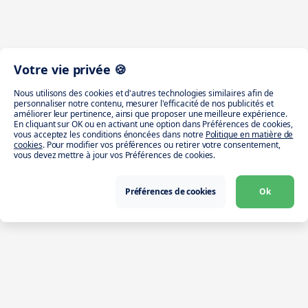
Votre vie privée 🍪
Nous utilisons des cookies et d'autres technologies similaires afin de
personnaliser notre contenu, mesurer l'efficacité de nos publicités et
améliorer leur pertinence, ainsi que proposer une meilleure expérience.
En cliquant sur OK ou en activant une option dans Préférences de cookies,
vous acceptez les conditions énoncées dans notre
Politique en matière de
cookies
. Pour modifier vos préférences ou retirer votre consentement,
vous devez mettre à jour vos Préférences de cookies.
Préférences de cookies
Ok
Télécharger l’app