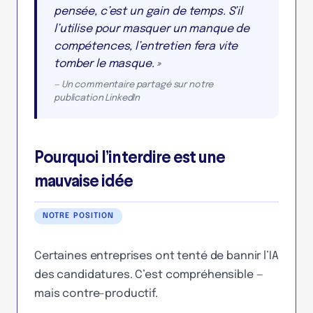
pensée, c’est un gain de temps. S’il
l’utilise pour masquer un manque de
compétences, l’entretien fera vite
tomber le masque. »
— Un commentaire partagé sur notre
publication LinkedIn
Pourquoi l’interdire est une
mauvaise idée
NOTRE POSITION
Certaines entreprises ont tenté de bannir l’IA
des candidatures. C’est compréhensible —
mais contre-productif.