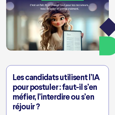
Les candidats utilisent l’IA
pour postuler : faut-il s’en
méfier, l’interdire ou s’en
réjouir ?