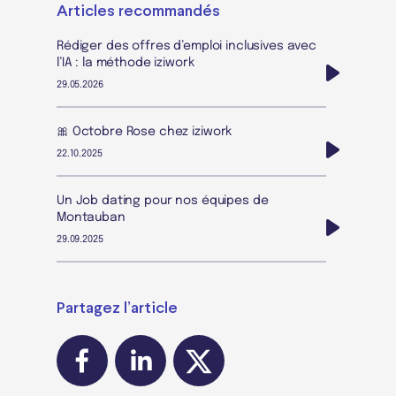
Articles recommandés
Rédiger des offres d’emploi inclusives avec
l’IA : la méthode iziwork
29.05.2026
🎀 Octobre Rose chez iziwork
22.10.2025
Un Job dating pour nos équipes de
Montauban
29.09.2025
Partagez l’article