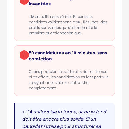
inventées
L’IA embellit sans vérifier. Et certains
candidats valident sans recul. Résultat : des
profils sur-vendus qui s’effondrent à la
première question technique.
50 candidatures en 10 minutes, sans
!
conviction
Quand postuler ne coûte plus rien en temps
ni en effort, les candidats postulent partout.
Le signal « motivation » s’effondre
complètement.
« L’IA uniformise la forme, donc le fond
doit être encore plus solide. Si un
candidat l’utilise pour structurer sa