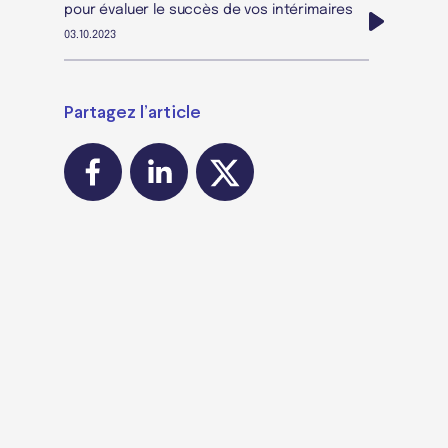
pour évaluer le succès de vos intérimaires
03.10.2023
Partagez l’article