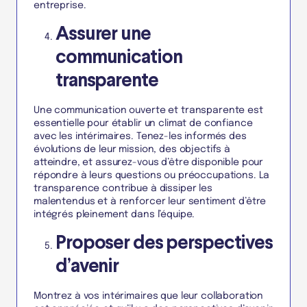
entreprise.
Assurer une
communication
transparente
Une communication ouverte et transparente est
essentielle pour établir un climat de confiance
avec les intérimaires. Tenez-les informés des
évolutions de leur mission, des objectifs à
atteindre, et assurez-vous d’être disponible pour
répondre à leurs questions ou préoccupations. La
transparence contribue à dissiper les
malentendus et à renforcer leur sentiment d’être
intégrés pleinement dans l’équipe.
Proposer des perspectives
d’avenir
Montrez à vos intérimaires que leur collaboration