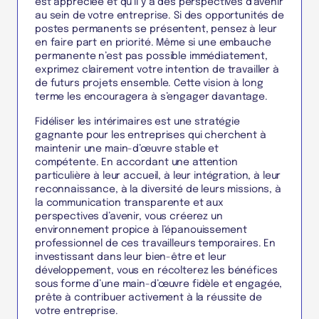
est appréciée et qu’il y a des perspectives d’avenir
au sein de votre entreprise. Si des opportunités de
postes permanents se présentent, pensez à leur
en faire part en priorité. Même si une embauche
permanente n’est pas possible immédiatement,
exprimez clairement votre intention de travailler à
de futurs projets ensemble. Cette vision à long
terme les encouragera à s’engager davantage.
Fidéliser les intérimaires est une stratégie
gagnante pour les entreprises qui cherchent à
maintenir une main-d’œuvre stable et
compétente. En accordant une attention
particulière à leur accueil, à leur intégration, à leur
reconnaissance, à la diversité de leurs missions, à
la communication transparente et aux
perspectives d’avenir, vous créerez un
environnement propice à l’épanouissement
professionnel de ces travailleurs temporaires. En
investissant dans leur bien-être et leur
développement, vous en récolterez les bénéfices
sous forme d’une main-d’œuvre fidèle et engagée,
prête à contribuer activement à la réussite de
votre entreprise.