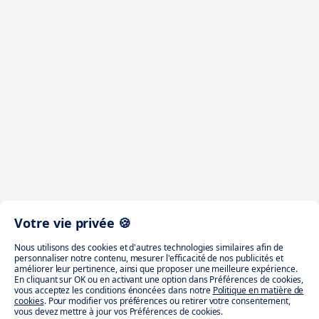
Votre vie privée 🍪
Nous utilisons des cookies et d'autres technologies similaires afin de
personnaliser notre contenu, mesurer l'efficacité de nos publicités et
améliorer leur pertinence, ainsi que proposer une meilleure expérience.
En cliquant sur OK ou en activant une option dans Préférences de cookies,
vous acceptez les conditions énoncées dans notre
Politique en matière de
cookies
. Pour modifier vos préférences ou retirer votre consentement,
vous devez mettre à jour vos Préférences de cookies.