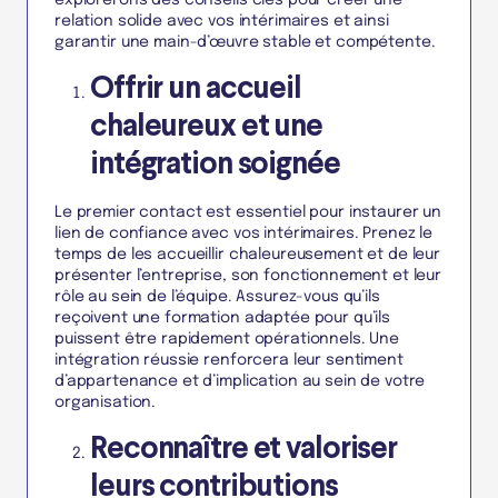
explorerons des conseils clés pour créer une
relation solide avec vos intérimaires et ainsi
garantir une main-d’œuvre stable et compétente.
Offrir un accueil
chaleureux et une
intégration soignée
Le premier contact est essentiel pour instaurer un
lien de confiance avec vos intérimaires. Prenez le
temps de les accueillir chaleureusement et de leur
présenter l’entreprise, son fonctionnement et leur
rôle au sein de l’équipe. Assurez-vous qu’ils
reçoivent une formation adaptée pour qu’ils
puissent être rapidement opérationnels. Une
intégration réussie renforcera leur sentiment
d’appartenance et d’implication au sein de votre
organisation.
Reconnaître et valoriser
leurs contributions