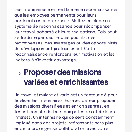
Les intérimaires méritent la même reconnaissance
que les employés permanents pour leurs
contributions à l’entreprise. Mettez en place un
système de reconnaissance pour récompenser
leur travail acharné et leurs réalisations. Cela peut
se traduire par des retours positifs, des
récompenses, des avantages ou des opportunités
de développement professionnel. Cette
reconnaissance renforcera leur motivation et les
incitera à s’investir davantage.
Proposer des missions
variées et enrichissantes
Un travail stimulant et varié est un facteur clé pour
fidéliser les intérimaires. Essayez de leur proposer
des missions diversifiées et enrichissantes, en
tenant compte de leurs compétences et de leurs
intérêts. Un intérimaire qui se sent constamment
impliqué dans des projets intéressants sera plus
enclin à prolonger sa collaboration avec votre