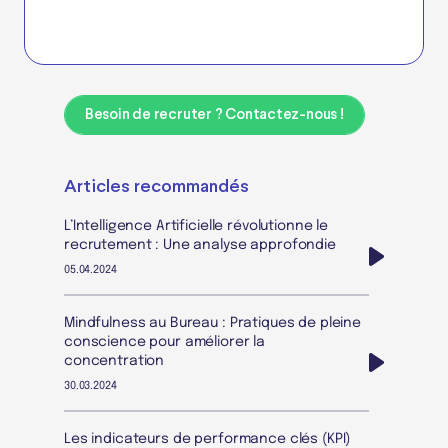
Besoin de recruter ? Contactez-nous !
Articles recommandés
L’Intelligence Artificielle révolutionne le
recrutement : Une analyse approfondie
05.04.2024
Mindfulness au Bureau : Pratiques de pleine
conscience pour améliorer la
concentration
30.03.2024
Les indicateurs de performance clés (KPI)