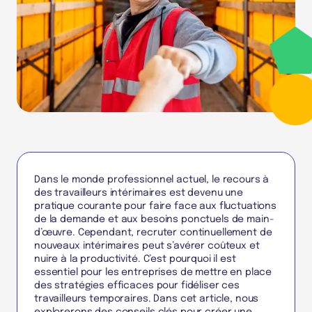
Dans le monde professionnel actuel, le recours à
des travailleurs intérimaires est devenu une
pratique courante pour faire face aux fluctuations
de la demande et aux besoins ponctuels de main-
d’œuvre. Cependant, recruter continuellement de
nouveaux intérimaires peut s’avérer coûteux et
nuire à la productivité. C’est pourquoi il est
essentiel pour les entreprises de mettre en place
des stratégies efficaces pour fidéliser ces
travailleurs temporaires. Dans cet article, nous