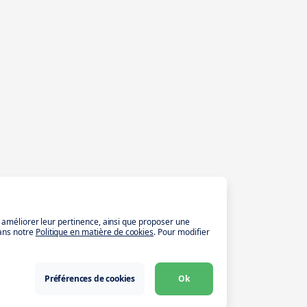
t améliorer leur pertinence, ainsi que proposer une
ans notre
Politique en matière de cookies
. Pour modifier
Préférences de cookies
Ok