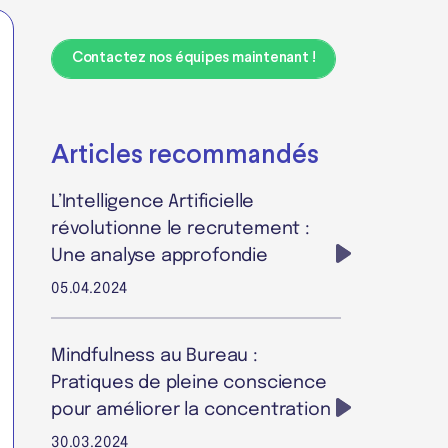
Contactez nos équipes maintenant !
Articles recommandés
L’Intelligence Artificielle
révolutionne le recrutement :
Une analyse approfondie
05.04.2024
Mindfulness au Bureau :
Pratiques de pleine conscience
pour améliorer la concentration
30.03.2024