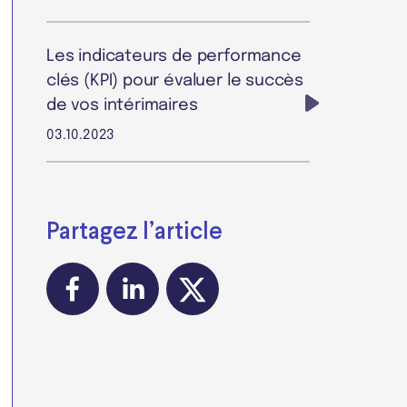
Les indicateurs de performance
clés (KPI) pour évaluer le succès
de vos intérimaires
03.10.2023
Partagez l’article