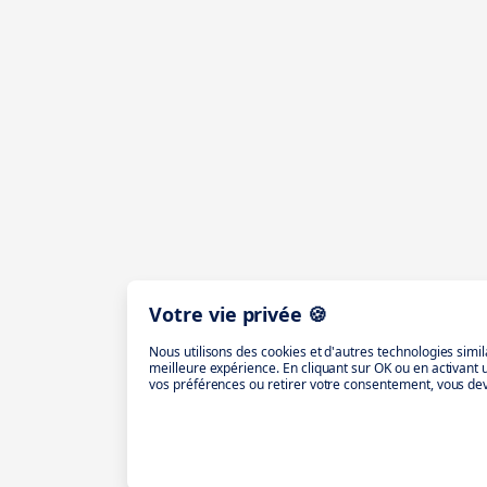
Votre vie privée 🍪
Nous utilisons des cookies et d'autres technologies simil
meilleure expérience. En cliquant sur OK ou en activant
vos préférences ou retirer votre consentement, vous dev